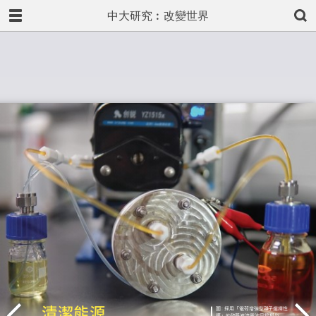
中大研究︰改變世界