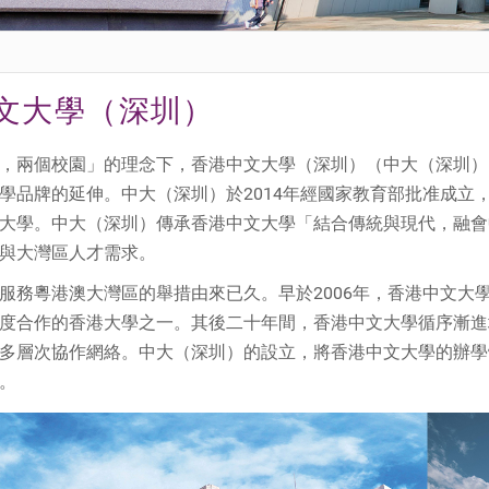
文大學（深圳）
，兩個校園」的理念下，香港中文大學（深圳）（中大（深圳）
學品牌的延伸。中大（深圳）於2014年經國家教育部批准成立
大學。中大（深圳）傳承香港中文大學「結合傳統與現代，融會
與大灣區人才需求。
服務粵港澳大灣區的舉措由來已久。早於2006年，香港中文大
度合作的香港大學之一。其後二十年間，香港中文大學循序漸進
多層次協作網絡。中大（深圳）的設立，將香港中文大學的辦學
。