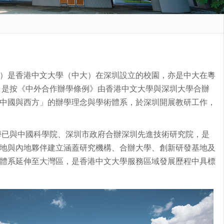
）是香港中文大學（中大）在深圳設立的校園，亦是中大在粵
，是按《中外合作辦學條例》由香港中文大學與深圳大學合辦
中國與西方」的辦學理念與學術體系，於深圳開展教研工作，
學已與中國科學院、深圳市政府合辦深圳先進技術研究院，是
地與內地夥伴建立涵蓋研究機構、合辦大學、創新研發基地及
體系延伸至大灣區，是香港中文大學服務區域發展歷程中具標