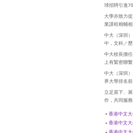
球招聘引進7
大學亦致力促
業課程相輔相
中大（深圳）
中，文科／歷
中大校長擔任
上有緊密聯繫
中大（深圳）
界大學排名前
立足當下、展
作，共同服務
香港中文大
香港中文大
香港中文大