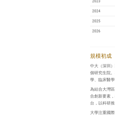
2023
2024
2025
2026
規模初成
中大（深圳）
個研究生院。
學、臨床醫學更
為結合大灣區
合創新要素，
台，以科研推
大學注重國際