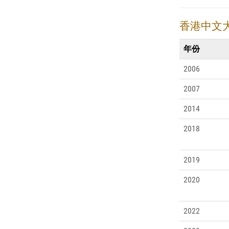
香港中文
年份
2006
2007
2014
2018
2019
2020
2022