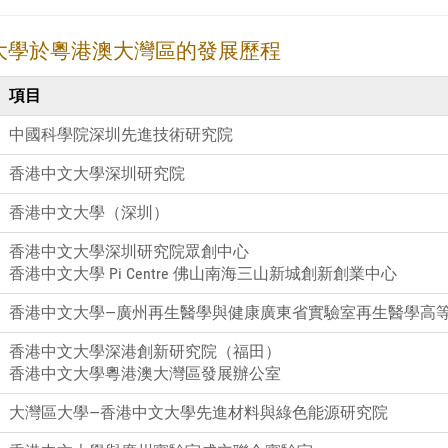
大學於粵港澳大灣區的發展歷程
項目
中國科學院深圳先進技術研究院
香港中文大學深圳研究院
香港中文大學（深圳）
香港中文大學深圳研究院眾創中心
香港中文大學 Pi Centre 佛山南海三山新城創新創業中心
香港中文大學—廣州再生醫學與健康廣東省實驗室再生醫學高
香港中文大學深港創新研究院（福田）
香港中文大學粵港澳大灣區發展辦公室
大灣區大學—香港中文大學先進材料與綠色能源研究院