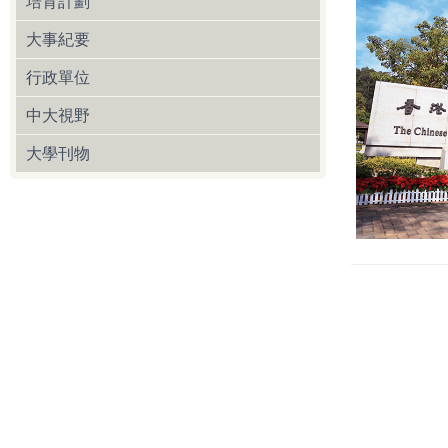
培育計劃
大事紀要
行政單位
中大視野
大學刊物