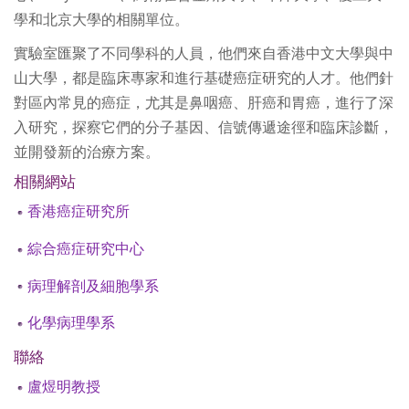
學和北京大學的相關單位。
實驗室匯聚了不同學科的人員，他們來自香港中文大學與中
山大學，都是臨床專家和進行基礎癌症研究的人才。他們針
對區內常見的癌症，尤其是鼻咽癌、肝癌和胃癌，進行了深
入研究，探察它們的分子基因、信號傳遞途徑和臨床診斷，
並開發新的治療方案。
相關網站
香港癌症研究所
綜合癌症研究中心
病理解剖及細胞學系
化學病理學系
聯絡
盧煜明教授