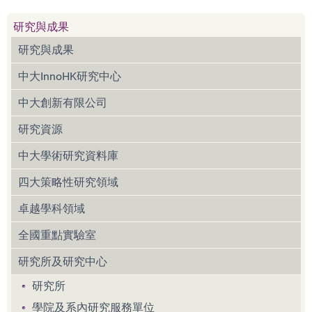
研究與成果
研究與成果
中大InnoHK研究中心
中大創新有限公司
研究資源
中大學術研究資料庫
四大策略性研究領域
卓越學科領域
全國重點實驗室
研究所及研究中心
研究所
學院及系內研究服務單位