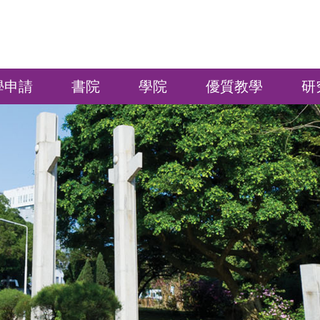
學申請
書院
學院
優質教學
研