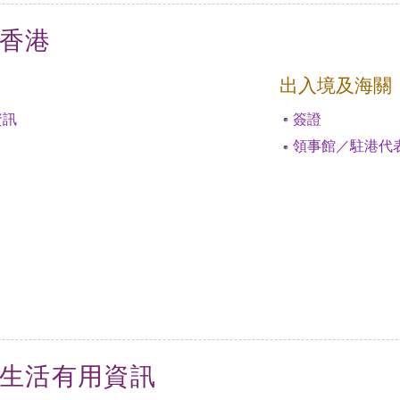
香港
出入境及海關
資訊
簽證
領事館／駐港代
生活有用資訊