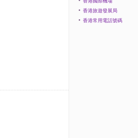
香港國際機場
香港旅遊發展局
香港常用電話號碼