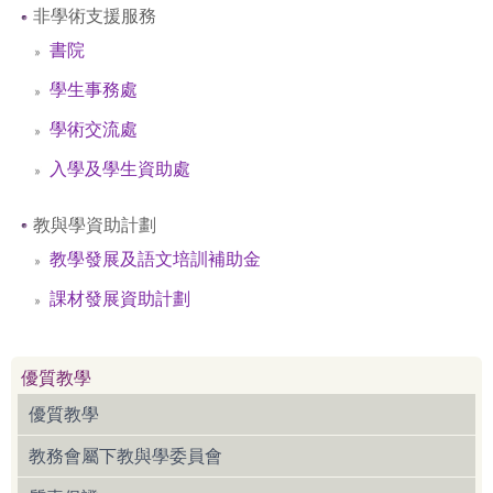
非學術支援服務
書院
學生事務處
學術交流處
入學及學生資助處
教與學資助計劃
教學發展及語文培訓補助金
課材發展資助計劃
優質教學
優質教學
教務會屬下教與學委員會