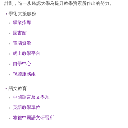
計劃，進一步確認大學為提升教學質素所作出的努力。
學術支援服務
學業指導
圖書館
電腦資源
網上教學平台
自學中心
視聽服務組
語文教育
中國語言及文學系
英語教學單位
雅禮中國語文研習所