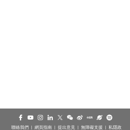
聯絡我們
|
網頁指南
|
提出意見
|
無障礙支援
|
私隱政