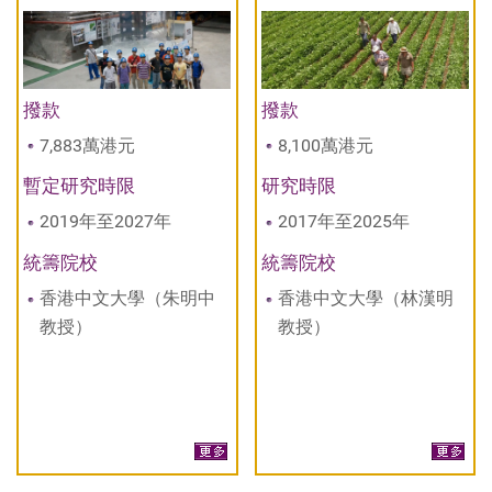
撥款
撥款
7,883萬港元
8,100萬港元
暫定研究時限
研究時限
2019年至2027年
2017年至2025年
統籌院校
統籌院校
香港中文大學（朱明中
香港中文大學（林漢明
教授）
教授）