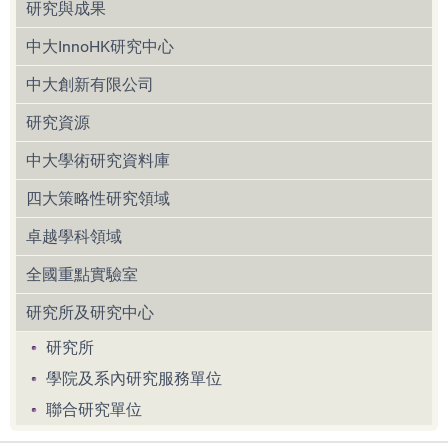
研究與成果
中大InnoHK研究中心
中大創新有限公司
研究資源
中大學術研究資料庫
四大策略性研究領域
卓越學科領域
全國重點實驗室
研究所及研究中心
研究所
學院及系內研究服務單位
聯合研究單位