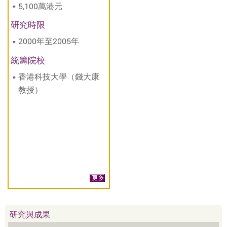
5,100萬港元
研究時限
2000年至2005年
統籌院校
香港科技大學（錢大康
教授）
研究與成果