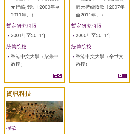
元持續撥款〔2008年至
港元持續撥款〔2007年
2011年〕）
至2011年〕）
暫定研究時限
暫定研究時限
2001年至2011年
2000年至2011年
統籌院校
統籌院校
香港中文大學（梁秉中
香港中文大學（辛世文
教授）
教授）
資訊科技
撥款