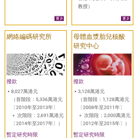
教授）
網絡編碼研究所
母體血漿胎兒核酸
研究中心
撥款
撥款
8,027萬港元
3,128萬港元
（首階段：5,336萬港元
（首階段：1,128萬港元
〔2010年至2013年〕
〔2008年至2011年〕
＋ 次階段：2,691萬港元
＋ 次階段：2,000萬港元
〔2014年至2017年〕）
〔2012年至2015年〕）
暫定研究時限
暫定研究時限