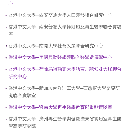
心
香港中文大學─西安交通大學人口遷移聯合研究中心
香港中文大學─南安普頓大學幹細胞及再生醫學聯合實驗
室
香港中文大學─南開大學社會政策聯合研究中心
香港中文大學─美國貝勒醫學院聯合醫學遺傳學中心
香港中文大學─荷蘭烏得勒支大學語言、認知及大腦聯合
研究中心
香港中文大學─新加坡南洋理工大學─西悉尼大學嬰兒研
究聯合實驗室
香港中文大學─暨南大學再生醫學教育部重點實驗室
香港中文大學─廣州再生醫學與健康廣東省實驗室再生醫
學高等研究院