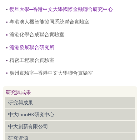
復旦大學─香港中文大學國際金融聯合研究中心
粵港澳人機智能協同系統聯合實驗室
滬港化學合成聯合實驗室
滬港發展聯合研究所
精密工程聯合實驗室
廣州實驗室─香港中文大學聯合實驗室
研究與成果
研究與成果
中大InnoHK研究中心
中大創新有限公司
研究資源