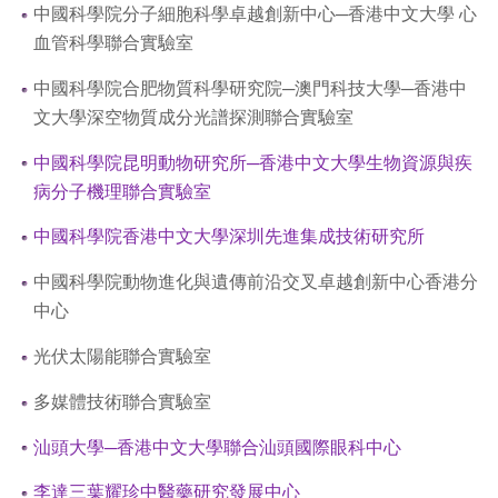
中國科學院分子細胞科學卓越創新中心─香港中文大學 心
血管科學聯合實驗室
中國科學院合肥物質科學研究院─澳門科技大學─香港中
文大學深空物質成分光譜探測聯合實驗室
中國科學院昆明動物研究所─香港中文大學生物資源與疾
病分子機理聯合實驗室
中國科學院香港中文大學深圳先進集成技術研究所
中國科學院動物進化與遺傳前沿交叉卓越創新中心香港分
中心
光伏太陽能聯合實驗室
多媒體技術聯合實驗室
汕頭大學─香港中文大學聯合汕頭國際眼科中心
李達三葉耀珍中醫藥研究發展中心