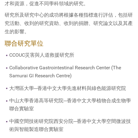
才和資源，促進不同學科領域的研究。
研究所及研究中心的成功將根據各種指標進行評估，包括研
究活動、收到的研究資助、收到的捐贈、研究論文以及其產
生的影響。
聯合研究單位
CCOUC災害與人道救援研究所
Collaborative Gastrointestinal Research Center (The
Samurai GI Research Centre)
大灣區大學─香港中文大學先進材料與綠色能源研究院
中山大學香港高等研究院─香港中文大學植物合成生物學
聯合實驗室
中國空間技術研究院西安分院─香港中文大學空間微波技
術與智能製造聯合實驗室