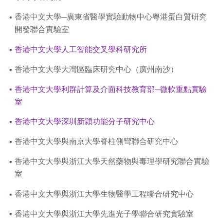
香港中文大學─廣東省醫學實驗動物中心粵港蛋白質研究
開發聯合實驗室
香港中文大學人工智能交叉學科研究所
香港中文大學大灣區臨床研究中心（廣州南沙）
香港中文大學利群計算及介面科技教育部─微軟重點實驗
室
香港中文大學深圳新穎功能分子研究中心
香港中文大學與南京大學脊柱側彎聯合研究中心
香港中文大學與浙江大學天然藥物與毒理學研究聯合實驗
室
香港中文大學與浙江大學生物醫學工程聯合研究中心
香港中文大學與浙江大學先進光子學聯合研究實驗室