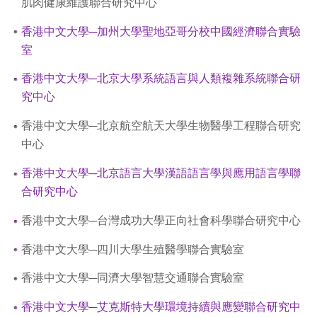
肌肉健康維護聯合研究中心
香港中文大學─加州大學聖地亞哥分校中國經濟聯合實驗
室
香港中文大學─北京大學系統語言與人類複雜系統聯合研
究中心
香港中文大學─北京航空航天大學生物醫學工程聯合研究
中心
香港中文大學─北京語言大學漢語語言學與應用語言學聯
合研究中心
香港中文大學─台灣成功大學正向社會科學聯合研究中心
香港中文大學─四川大學生殖醫學聯合實驗室
香港中文大學─同濟大學智慧交通聯合實驗室
香港中文大學─艾克斯特大學環境持續與應變聯合研究中