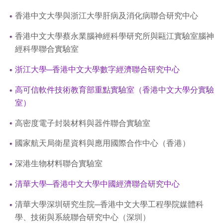
香港中文大學與浙江大學肝病及消化病聯合研究中心
香港中文大學蔡永業腦神經科學研究所與甌江實驗室腦神
經科學聯合實驗室
浙江大學─香港中文大學數字經濟聯合研究中心
高可信軟件技術教育部重點實驗室（香港中文大學分實驗
室）
高密度電子封裝材料與器件聯合實驗室
國家航天局衛星資料與應用國際合作中心（香港）
深港生物材料聯合實驗室
清華大學─香港中文大學中國經濟聯合研究中心
清華大學深圳研究生院─香港中文大學工程學院媒體科
學、技術與系統聯合研究中心（深圳）