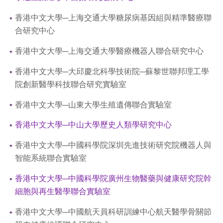
香港中文大學─上海交通大學糖尿病基因組與精準醫療聯
合研究中心
香港中文大學─上海交通大學醫療機器人聯合研究中心
香港中文大學─大邱慶北科學技術院─蘇黎世聯邦理工學
院創新醫學科技聯合研究實驗室
香港中文大學─山東大學生殖遺傳聯合實驗室
香港中文大學─中山大學歷史人類學研究中心
香港中文大學─中國科學院深圳先進技術研究院機器人與
智能系統聯合實驗室
香港中文大學─中國科學院廣州生物醫藥與健康研究院幹
細胞與再生醫學聯合實驗室
香港中文大學─中國航天員科研訓練中心航天醫學骨關節