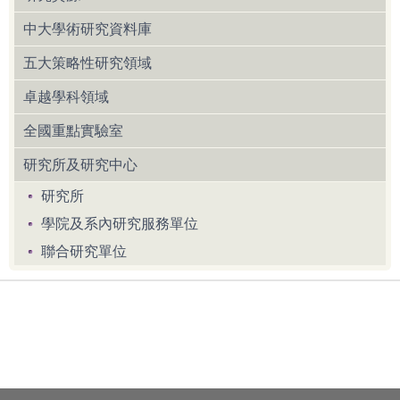
中大學術研究資料庫
五大策略性研究領域
卓越學科領域
全國重點實驗室
研究所及研究中心
研究所
學院及系內研究服務單位
聯合研究單位