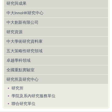
研究與成果
中大InnoHK研究中心
中大創新有限公司
研究資源
中大學術研究資料庫
五大策略性研究領域
卓越學科領域
全國重點實驗室
研究所及研究中心
研究所
學院及系內研究服務單位
聯合研究單位