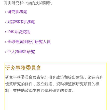
高尖研究和中游的技術開發。
研究事務處
知識轉移事務處
IRIS系統資訊
全球最廣獲徵引研究人員
中大跨學科研究
研究事務委員會
研究事務委員會負責制訂研究政策和提出建議，締造有利
優質研究的條件，設立甄選、資助和監察研究項目的機
制，並扶助鼓勵本校跨學科研究的發展。