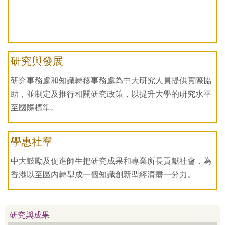
研究與發展
研究事務處和知識轉移事務處為中大研究人員提供實際協
助，並制定及推行相關研究政策，以提升大學的研究水平
至國際標準。
學惠社羣
中大鼓勵及促進師生把研究成果和專業所長貢獻社會，為
香港以至區內轉型成一個知識創新型經濟盡一分力。
研究與成果