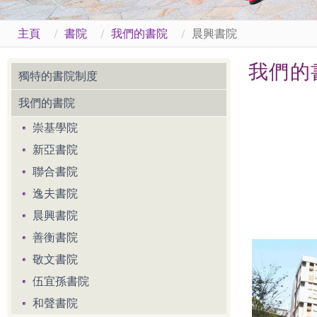
主頁
書院
我們的書院
晨興書院
我們的
獨特的書院制度
我們的書院
崇基學院
新亞書院
聯合書院
逸夫書院
晨興書院
善衡書院
敬文書院
伍宜孫書院
和聲書院