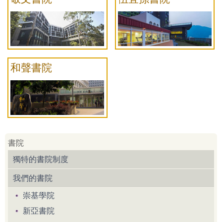
和聲書院
書院
獨特的書院制度
我們的書院
崇基學院
新亞書院