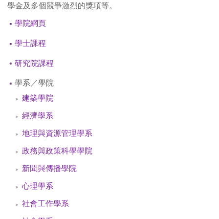
學金及多個競爭激烈的獎項等。
學院網頁
學士課程
研究院課程
學系／學院
建築學院
經濟學系
地理與資源管理學系
政務與政策科學學院
新聞與傳播學院
心理學系
社會工作學系