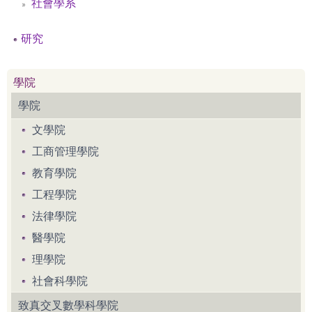
社會學系
研究
學院
學院
文學院
工商管理學院
教育學院
工程學院
法律學院
醫學院
理學院
社會科學院
致真交叉數學科學院